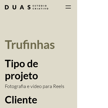
Trufinhas
Tipo de
projeto
Fotografia e vídeo para Reels
Cliente